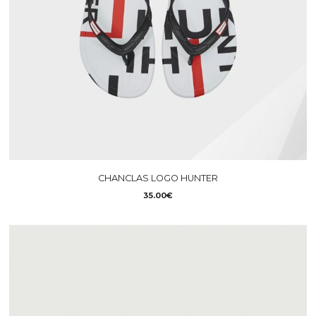
CHANCLAS LOGO HUNTER
35.00€