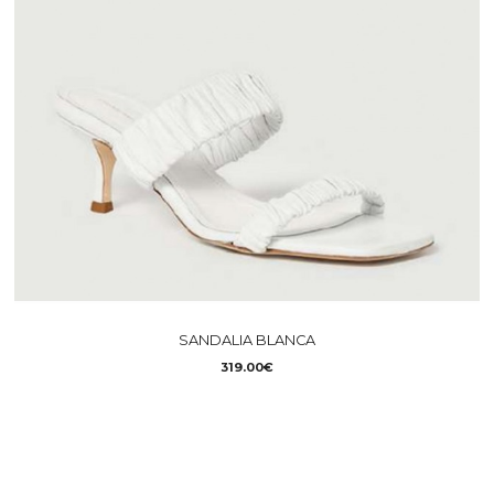
SANDALIA BLANCA
319.00€