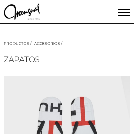
PRODUCTOS
ACCESORIOS
ZAPATOS