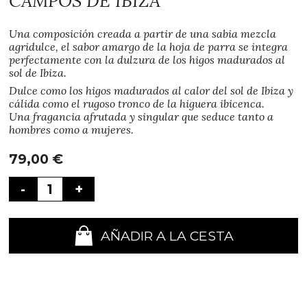
CAMPOS DE IBIZA
Una composición creada a partir de una sabia mezcla
agridulce, el sabor amargo de la hoja de parra se integra
perfectamente con la dulzura de los higos madurados al
sol de Ibiza.
Dulce como los higos madurados al calor del sol de Ibiza y
cálida como el rugoso tronco de la higuera ibicenca.
Una fragancia afrutada y singular que seduce tanto a
hombres como a mujeres.
79,00
€
-
+
AÑADIR A LA CESTA