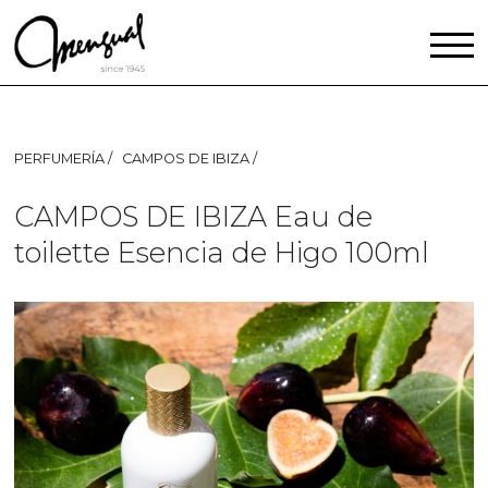
PERFUMERÍA
CAMPOS DE IBIZA
CAMPOS DE IBIZA Eau de
toilette Esencia de Higo 100ml