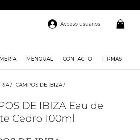
Acceso usuarios
MERÍA
MENGUAL
CONTACTO
FIRMAS
RÍA
CAMPOS DE IBIZA
OS DE IBIZA Eau de
tte Cedro 100ml