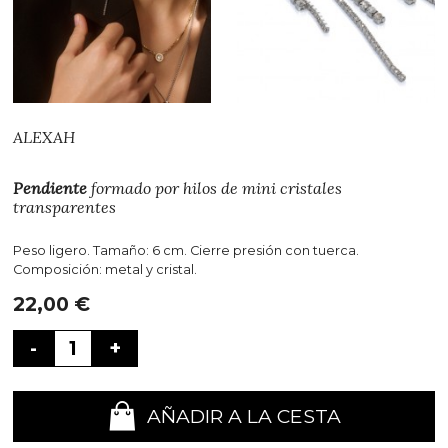
ALEXAH
Pendiente
formado por hilos de mini cristales
transparentes
Peso ligero. Tamaño: 6 cm. Cierre presión con tuerca.
Composición: metal y cristal.
22,00
€
-
+
AÑADIR A LA CESTA