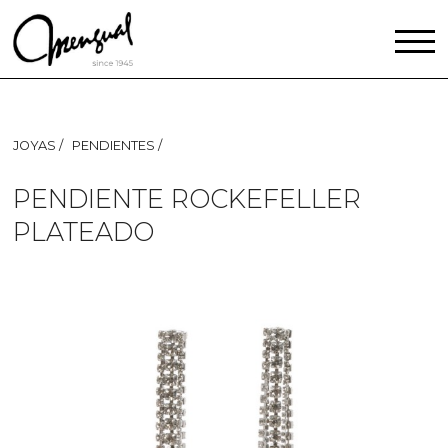
JOYAS
PENDIENTES
PENDIENTE ROCKEFELLER
PLATEADO