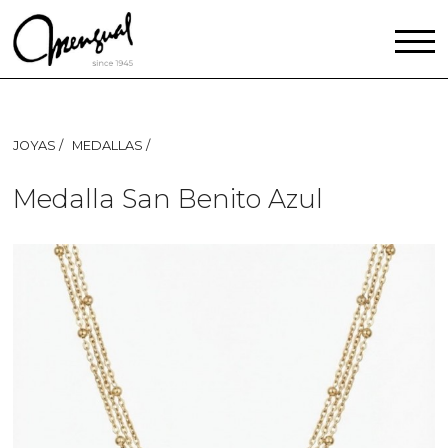
JOYAS
MEDALLAS
Medalla San Benito Azul