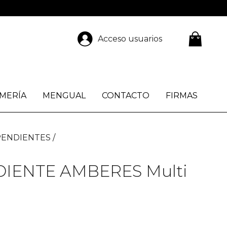
Acceso usuarios
MERÍA
MENGUAL
CONTACTO
FIRMAS
PENDIENTES
IENTE AMBERES Multi