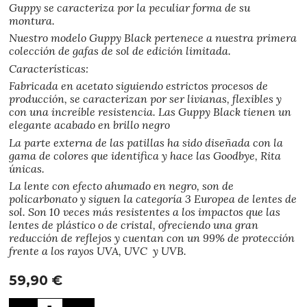
Guppy se caracteriza por la peculiar forma de su
montura.
Nuestro modelo Guppy Black pertenece a nuestra primera
colección de gafas de sol de edición limitada.
Características:
Fabricada en acetato siguiendo estrictos procesos de
producción, se caracterizan por ser livianas, flexibles y
con una increíble resistencia. Las Guppy Black tienen un
elegante acabado en brillo negro
La parte externa de las patillas ha sido diseñada con la
gama de colores que identifica y hace las Goodbye, Rita
únicas.
La lente con efecto ahumado en negro, son de
policarbonato y siguen la categoría 3 Europea de lentes de
sol. Son 10 veces más resistentes a los impactos que las
lentes de plástico o de cristal, ofreciendo una gran
reducción de reflejos y cuentan con un 99% de protección
frente a los rayos UVA, UVC y UVB.
59,90
€