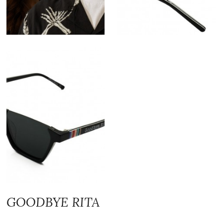
GOODBYE RITA