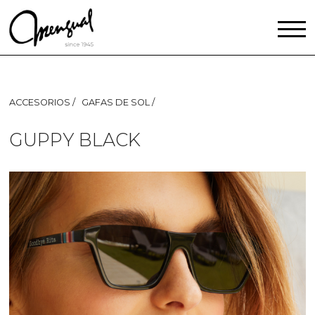
ACCESORIOS
GAFAS DE SOL
GUPPY BLACK