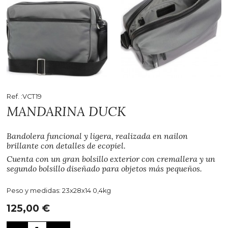
Ref. :VCT19
MANDARINA DUCK
Bandolera funcional y ligera, realizada en nailon
brillante con detalles de ecopiel.
Cuenta con un gran bolsillo exterior con cremallera y un
segundo bolsillo diseñado para objetos más pequeños.
Peso y medidas: 23x28x14 0,4kg
125,00
€