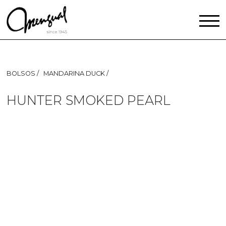
BOLSOS
MANDARINA DUCK
HUNTER SMOKED PEARL