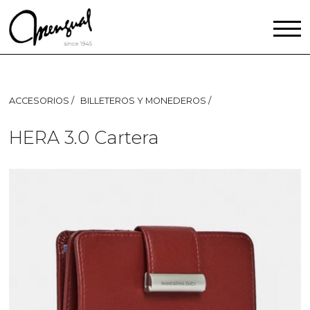
ACCESORIOS
BILLETEROS Y MONEDEROS
HERA 3.0 Cartera