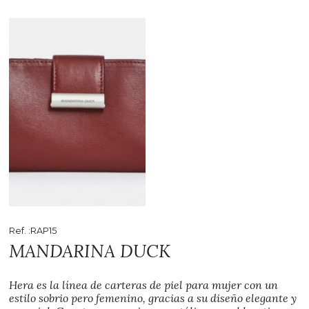
Ref. :RAP15
MANDARINA DUCK
Hera es la línea de carteras de piel para mujer con un
estilo sobrio pero femenino, gracias a su diseño elegante y