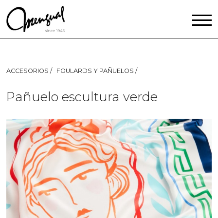
ACCESORIOS
FOULARDS Y PAÑUELOS
Pañuelo escultura verde